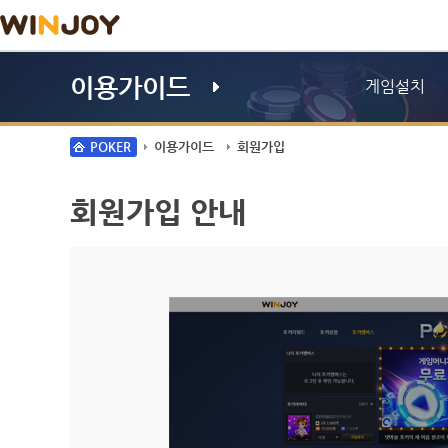
이용가이드
게임설치
POKER
이용가이드
회원가입
회원가입 안내
step1.
회
원
가
입
1.
윈
조
이
포
커
포
탈