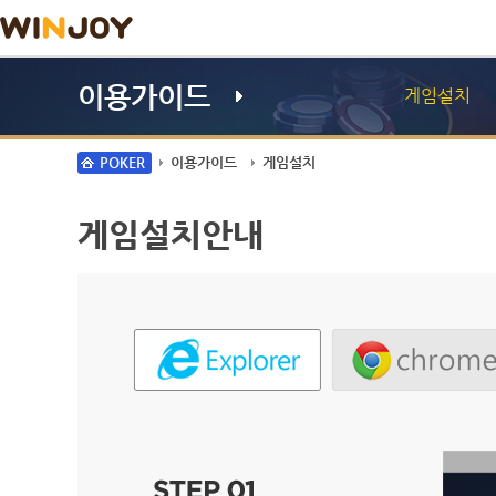
이용가이드
게임설치
POKER
이용가이드
게임설치
게임설치안내
step1.
step1.
설
설
치
치
파
파
explorer
chrome
일
일
다
다
운
운
1.
1.
게
게
임
임
실
실
행
행
을
을