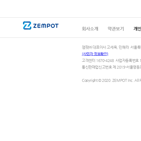
회사소개
약관보기
개
잼팟㈜ 대표이사 고세욱, 민혜라 서울특별시 영
(사업자 정보확인)
고객센터 1670-4248 사업자등록번호 1
통신판매업신고번호 제 2019-서울영등포
Copyright © 2020. ZEMPOT Inc. All R