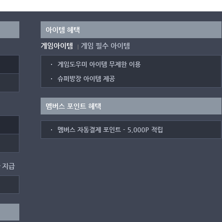
아이템 혜택
게임아이템
게임 필수 아이템
게임도우미 아이템 무제한 이용
슈퍼방장 아이템 제공
멤버스 포인트 혜택
멤버스 자동결제 포인트 - 5,000P 적립
 지급