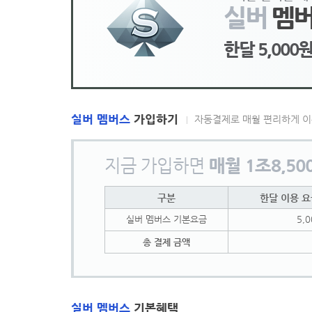
실버
멤
한달 5,000
실버 멤버스
가입하기
자동결제로 매월 편리하게 이
지금 가입하면
매월 1조8,50
구분
한달 이용 
실버 멤버스 기본요금
5,
총 결제 금액
실버 멤버스
기본혜택