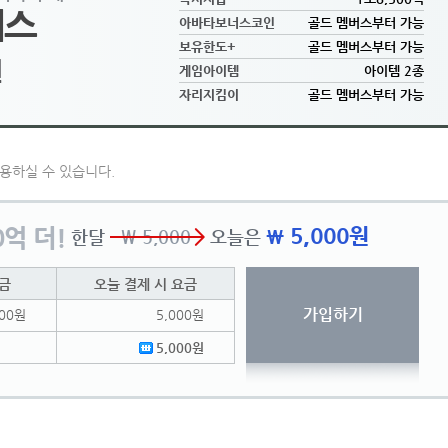
버스
아바타보너스코인
골드 멤버스부터 가능
보유한도+
골드 멤버스부터 가능
원
게임아이템
아이템 2종
자리지킴이
골드 멤버스부터 가능
용하실 수 있습니다.
0억 더!
5,000원
한달
₩ 5,000
오늘은
₩
요금
오늘 결제 시 요금
가입하기
000원
5,000원
5,000원