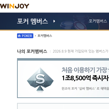
포커 멤버스
포커멤버스
POKER
포커멤버스
나의 포커멤버스
2026.8.9 현재 가입되어 있는 멤버
처음 이용하기 가장
1조8,500억 즉시지
윈조이 포커 '실버 멤버스' 로 혜택