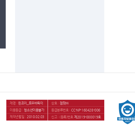
제명 :
윈조이_로우바둑이
상호 :
잼팟㈜
이용등급 :
청소년이용불가
등급분류번호 :
CC-NP-160428-006
제작년월일 :
2010.02.03
신고 : (등록)번호
제2019-000019호