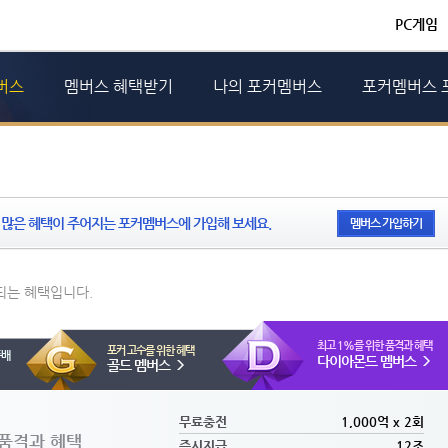
PC게임
버스
멤버스 혜택받기
나의 포커멤버스
포커멤버스 
 많은 혜택이 주어지는 포커멤버스에 가입해 보세요.
멤버스 가입하기
되는 혜택입니다.
최고 1%를 위한 품격과 혜택
포커 고수를 위한 혜택
두배
다이아몬드 멤버스
골드 멤버스
무료충전
1,000억 x 2회
 품격과 혜택
즉시지급
12조