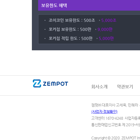
보유한도 혜택
조이코인 보유한도 : 500조 →
5,000조
포커칩 보유한도 : 500만 →
9,000만
포커칩 적립 한도 : 500만 →
5,000만
회사소개
약관보기
잼팟㈜ 대표이사 고세욱, 민혜라 서울
(사업자 정보확인)
고객센터 1670-4248 사업자등
통신판매업신고번호 제 2019-서
Copyright © 2020. ZEMPOT Inc.