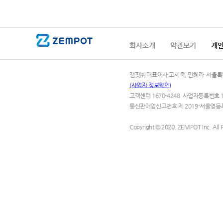
회사소개
약관보기
개
잼팟㈜ 대표이사 고세욱, 민혜라 서울특별시 영
(사업자 정보확인)
고객센터 1670-4248 사업자등록번호 1
통신판매업신고번호 제 2019-서울영등포
Copyright © 2020. ZEMPOT Inc. All R