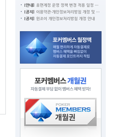
[안내]
휴면계정 운영 정책 변경 적용 일정 변경 안내
[공지]
이용약관·개인정보처리방침 개정 및 휴면계정 운영 정책 변경 적용 일정 변경 안내
[공지]
윈조이 개인정보처리방침 개정 안내