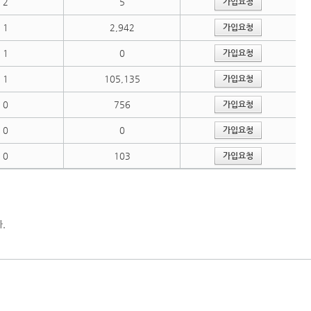
2
5
가입요청
1
2,942
가입요청
1
0
가입요청
1
105,135
가입요청
0
756
가입요청
0
0
가입요청
0
103
가입요청
.